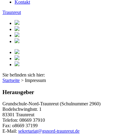
Kontakt
Traunreut
Sie befinden sich hier:
Startseite
>
Impressum
Herausgeber
Grundschule-Nord-Traunreut (Schulnummer 2960)
Bodelschwinghstr. 1
83301 Traunreut
Telefon: 08669 37910
Fax: o8669 37199
E-Mail:
sekretariat@gsnord-traunreut.de