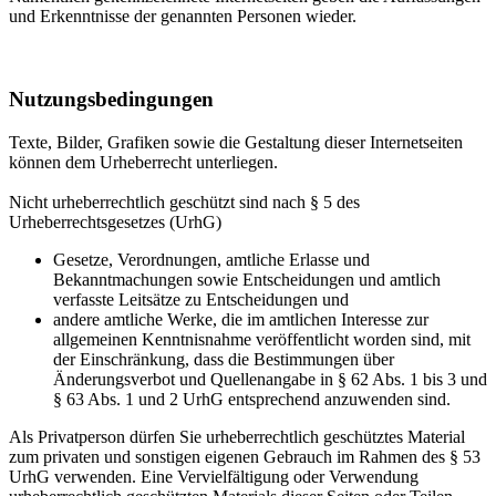
und Erkenntnisse der genannten Personen wieder.
Nutzungsbedingungen
Texte, Bilder, Grafiken sowie die Gestaltung dieser Internetseiten
können dem Urheberrecht unterliegen.
Nicht urheberrechtlich geschützt sind nach § 5 des
Urheberrechtsgesetzes (UrhG)
Gesetze, Verordnungen, amtliche Erlasse und
Bekanntmachungen sowie Entscheidungen und amtlich
verfasste Leitsätze zu Entscheidungen und
andere amtliche Werke, die im amtlichen Interesse zur
allgemeinen Kenntnisnahme veröffentlicht worden sind, mit
der Einschränkung, dass die Bestimmungen über
Änderungsverbot und Quellenangabe in § 62 Abs. 1 bis 3 und
§ 63 Abs. 1 und 2 UrhG entsprechend anzuwenden sind.
Als Privatperson dürfen Sie urheberrechtlich geschütztes Material
zum privaten und sonstigen eigenen Gebrauch im Rahmen des § 53
UrhG verwenden. Eine Vervielfältigung oder Verwendung