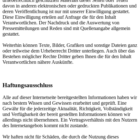
urheberrechtlich geschützten Materials dieser Seiten oder Teilen
davon in anderen elektronischen oder gedruckten Publikationen und
deren Veröffentlichung ist nur mit unserer Einwilligung gestattet.
Diese Einwilligung erteilen auf Anfrage die für den Inhalt
Verantwortlichen. Der Nachdruck und die Auswertung von
Pressemitteilungen und Reden sind mit Quellenangabe allgemein
gestattet.
Weiterhin können Texte, Bilder, Grafiken und sonstige Dateien ganz
oder teilweise dem Urheberrecht Dritter unterliegen. Auch über das
Bestehen möglicher Rechte Dritter geben Ihnen die für den Inhalt
Verantwortlichen nähere Auskünfte.
Haftungsausschluss
Alle auf dieser Internetseite bereitgestellten Informationen haben wir
nach bestem Wissen und Gewissen erarbeitet und geprüft. Eine
Gewähr für die jederzeitige Aktualität, Richtigkeit, Vollständigkeit
und Verfügbarkeit der bereit gestellten Informationen können wir
allerdings nicht übernehmen. Ein Vertragsverhältnis mit den Nutzern
des Internetangebots kommt nicht zustande.
Wir haften nicht für Schäden, die durch die Nutzung dieses